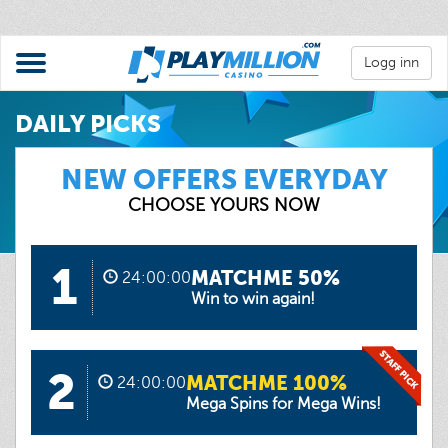
Logg inn
DAILY PICKS
NEW OFFERS EVERYDAY
CHOOSE YOURS NOW
MATCHME 50%
24:00:00
Win to win again!
MATCHME 100%
24:00:00
Mega Spins for Mega Wins!