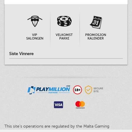
VIP
VELKOMST
PROMOSJON
SALONGEN
PAKKE
KALENDER
Siste Vinnere
This site’s operations are regulated by the Malta Gaming