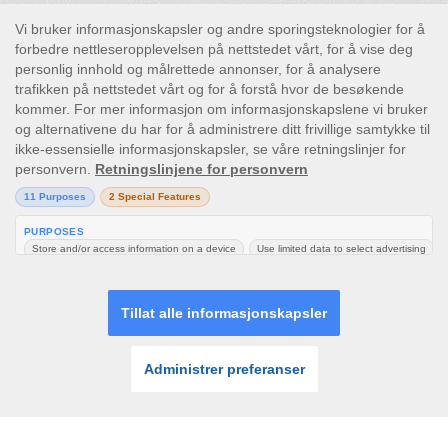
Authority and is operated by Skill On Net Limited, Office 1/5297
Level G, Quantum House, 75, Abate Rigord Street, Ta’ Xbiex, XBX
1120, Malta, under the gaming license issued by the Malta
Gaming Authority (license number MGA/CRP/171/2009/01)
issued on 1 August 2018.
Spilling kan være vanedannende, vennligst spill ansvarlig.
Vennligst merk at alle spillbilder og leverandørikoner som vises på
utloggingssiden kun er til illustrasjonsformål. Noen av spillene
som vises er kanskje ikke live eller tilgjengelige på den innloggede
plattformen for ditt land eller din konto.