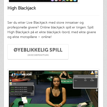
High Blackjack
Ser du etter Live Blackjack med store innsatser og
profesjonelle givere? Online blackjack spill er tingen. Spill
High Blackjack på et ekte blackjack-bord, med ekte givere
og ekte motspillere – online!
ØYEBLIKKELIG SPILL
(IKKE DEPOSITUM)