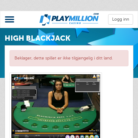
Logg inn
HIGH BLACKJACK
Beklager, dette spillet er ikke tilgjengelig i ditt land.