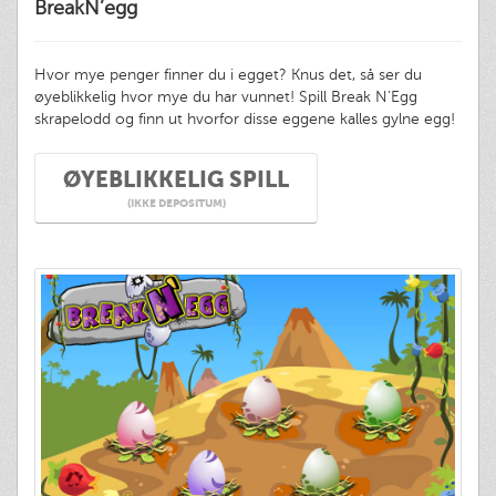
BreakN’egg
Hvor mye penger finner du i egget? Knus det, så ser du
øyeblikkelig hvor mye du har vunnet! Spill Break N’Egg
skrapelodd og finn ut hvorfor disse eggene kalles gylne egg!
ØYEBLIKKELIG SPILL
(IKKE DEPOSITUM)