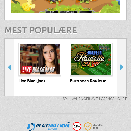
MEST POPULÆRE
 Hunt
Live Blackjack
European Roulette
Live
SPILL AVHENGER AV TILGJENGELIGHET