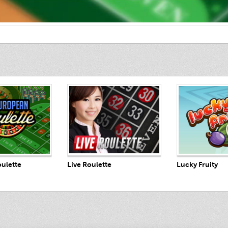
Play 
ay Now
Play Now
Lucky Fruity
ulette
Live Roulette