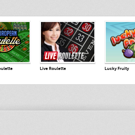
Play 
ay Now
Play Now
Lucky Fruity
ulette
Live Roulette