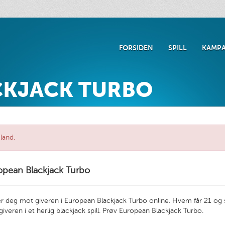
FORSIDEN
SPILL
KAMP
CKJACK TURBO
 land.
opean Blackjack Turbo
r deg mot giveren i European Blackjack Turbo online. Hvem får 21 og 
iveren i et herlig blackjack spill. Prøv European Blackjack Turbo.