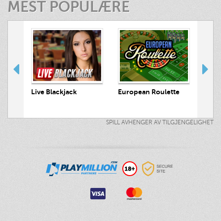
MEST POPULÆRE
 Hunt
Live Blackjack
European Roulette
Live
SPILL AVHENGER AV TILGJENGELIGHET