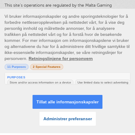
This site’s operations are regulated by the Malta Gaming
Authority and is operated by Skill On Net Limited, Office 1/5297
Level G, Quantum House, 75, Abate Rigord Street, Ta’ Xbiex, XBX
1120, Malta, under the gaming license issued by the Malta
Gaming Authority (license number MGA/CRP/171/2009/01)
issued on 1 August 2018.
Spilling kan være vanedannende, vennligst spill ansvarlig.
Vennligst merk at alle spillbilder og leverandørikoner som vises på
utloggingssiden kun er til illustrasjonsformål. Noen av spillene
som vises er kanskje ikke live eller tilgjengelige på den innloggede
plattformen for ditt land eller din konto.