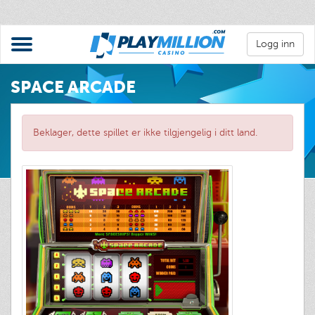
Logg inn
SPACE ARCADE
Beklager, dette spillet er ikke tilgjengelig i ditt land.