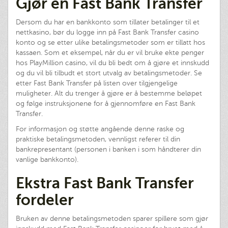
Gjør en Fast Bank Transfer
Dersom du har en bankkonto som tillater betalinger til et
nettkasino, bør du logge inn på Fast Bank Transfer casino
konto og se etter ulike betalingsmetoder som er tillatt hos
kassaen. Som et eksempel, når du er vil bruke ekte penger
hos PlayMillion casino, vil du bli bedt om å gjøre et innskudd
og du vil bli tilbudt et stort utvalg av betalingsmetoder. Se
etter Fast Bank Transfer på listen over tilgjengelige
muligheter. Alt du trenger å gjøre er å bestemme beløpet
og følge instruksjonene for å gjennomføre en Fast Bank
Transfer.
For informasjon og støtte angående denne raske og
praktiske betalingsmetoden, vennligst referer til din
bankrepresentant (personen i banken i som håndterer din
vanlige bankkonto).
Ekstra Fast Bank Transfer
fordeler
Bruken av denne betalingsmetoden sparer spillere som gjør