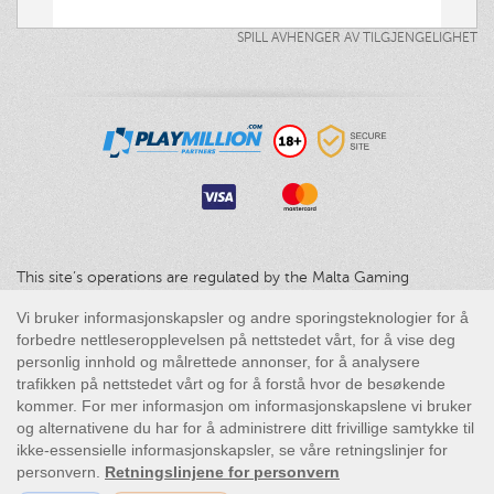
SPILL AVHENGER AV TILGJENGELIGHET
This site’s operations are regulated by the Malta Gaming
Authority and is operated by Skill On Net Limited, Office 1/5297
Level G, Quantum House, 75, Abate Rigord Street, Ta’ Xbiex, XBX
1120, Malta, under the gaming license issued by the Malta
Gaming Authority (license number MGA/CRP/171/2009/01)
issued on 1 August 2018.
Spilling kan være vanedannende, vennligst spill ansvarlig.