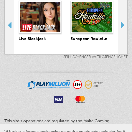
 Hunt
Live Blackjack
European Roulette
Live
SPILL AVHENGER AV TILGJENGELIGHET
This site’s operations are regulated by the Malta Gaming
Authority and is operated by Skill On Net Limited, Office 1/5297