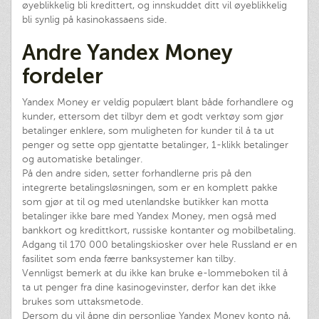
øyeblikkelig bli kredittert, og innskuddet ditt vil øyeblikkelig
bli synlig på kasinokassaens side.
Andre Yandex Money
fordeler
Yandex Money er veldig populært blant både forhandlere og
kunder, ettersom det tilbyr dem et godt verktøy som gjør
betalinger enklere, som muligheten for kunder til å ta ut
penger og sette opp gjentatte betalinger, 1-klikk betalinger
og automatiske betalinger.
På den andre siden, setter forhandlerne pris på den
integrerte betalingsløsningen, som er en komplett pakke
som gjør at til og med utenlandske butikker kan motta
betalinger ikke bare med Yandex Money, men også med
bankkort og kredittkort, russiske kontanter og mobilbetaling.
Adgang til 170 000 betalingskiosker over hele Russland er en
fasilitet som enda færre banksystemer kan tilby.
Vennligst bemerk at du ikke kan bruke e-lommeboken til å
ta ut penger fra dine kasinogevinster, derfor kan det ikke
brukes som uttaksmetode.
Dersom du vil åpne din personlige Yandex Money konto nå,